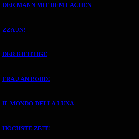
DER MANN MIT DEM LACHEN
ZZAUN!
DER RICHTIGE
FRAU AN BORD!
IL MONDO DELLA LUNA
HÖCHSTE ZEIT!