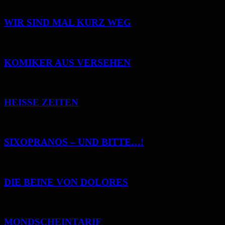
WIR SIND MAL KURZ WEG
KOMIKER AUS VERSEHEN
HEISSE ZEITEN
SIXOPRANOS – UND BITTE…!
DIE BEINE VON DOLORES
MONDSCHEINTARIF