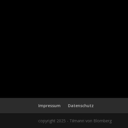
Impressum
Datenschutz
copyright 2025 - Tilmann von Blomberg